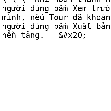
người dùng bấm Xem trướ
mình, nếu Tour đã khoàn
người dùng bấm Xuất bản